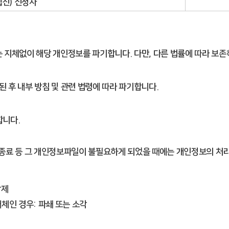
진) 신청자
체없이 해당 개인정보를 파기합니다. 다만, 다른 법률에 따라 보존하
후 내부 방침 및 관련 법령에 따라 파기합니다.
합니다.
의 종료 등 그 개인정보파일이 불필요하게 되었을 때에는 개인정보의 
삭제
매체인 경우: 파쇄 또는 소각