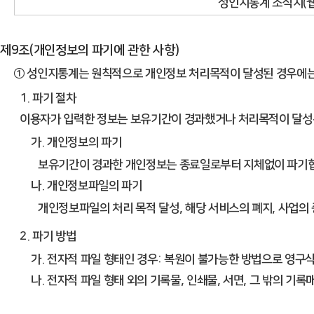
성인지통계 소식지(웹
제9조(개인정보의 파기에 관한 사항)
① 성인지통계는 원칙적으로 개인정보 처리목적이 달성된 경우에는 지
1. 파기 절차
이용자가 입력한 정보는 보유기간이 경과했거나 처리목적이 달성된 
가. 개인정보의 파기
보유기간이 경과한 개인정보는 종료일로부터 지체없이 파기
나. 개인정보파일의 파기
개인정보파일의 처리 목적 달성, 해당 서비스의 폐지, 사업
2. 파기 방법
가. 전자적 파일 형태인 경우: 복원이 불가능한 방법으로 영구
나. 전자적 파일 형태 외의 기록물, 인쇄물, 서면, 그 밖의 기록