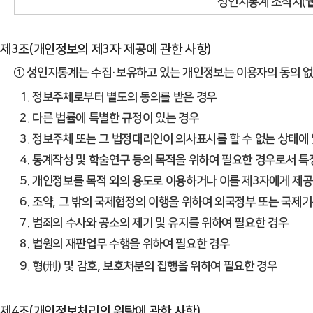
성인지통계 소식지(웹
제3조(개인정보의 제3자 제공에 관한 사항)
① 성인지통계는 수집·보유하고 있는 개인정보는 이용자의 동의 없
1. 정보주체로부터 별도의 동의를 받은 경우
2. 다른 법률에 특별한 규정이 있는 경우
3. 정보주체 또는 그 법정대리인이 의사표시를 할 수 없는 상태에
4. 통계작성 및 학술연구 등의 목적을 위하여 필요한 경우로서 
5. 개인정보를 목적 외의 용도로 이용하거나 이를 제3자에게 제
6. 조약, 그 밖의 국제협정의 이행을 위하여 외국정부 또는 국제
7. 범죄의 수사와 공소의 제기 및 유지를 위하여 필요한 경우
8. 법원의 재판업무 수행을 위하여 필요한 경우
刑
9. 형(
) 및 감호, 보호처분의 집행을 위하여 필요한 경우
제4조(개인정보처리의 위탁에 관한 사항)