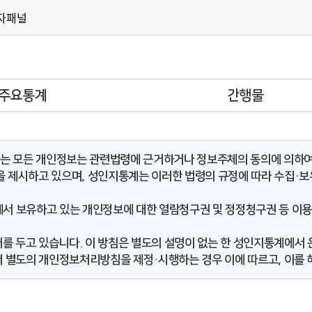
자패널
주요통계
간행물
는 모든 개인정보는 관련법령에 근거하거나 정보주체의 동의에 의하여 
범을 제시하고 있으며, 성인지통계는 이러한 법령의 규정에 따라 수집·
에서 보유하고 있는 개인정보에 대한 열람청구권 및 정정청구권 등 이
를 두고 있습니다. 이 방침은 별도의 설명이 없는 한 성인지통계에서 
 별도의 개인정보처리방침을 제정·시행하는 경우 이에 따르고, 이를