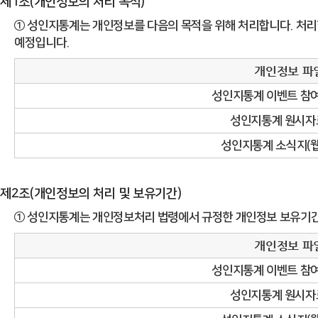
제1조(개인정보의 처리 목적)
① 성인지통계는 개인정보를 다음의 목적을 위해 처리합니다. 처리
예정입니다.
개인정보 파
성인지통계 이벤트 참여
성인지통계 원시자
성인지통계 소식지(웹
제2조(개인정보의 처리 및 보유기간)
① 성인지통계는 개인정보처리 법령에서 규정한 개인정보 보유기간
개인정보 파
성인지통계 이벤트 참여
성인지통계 원시자