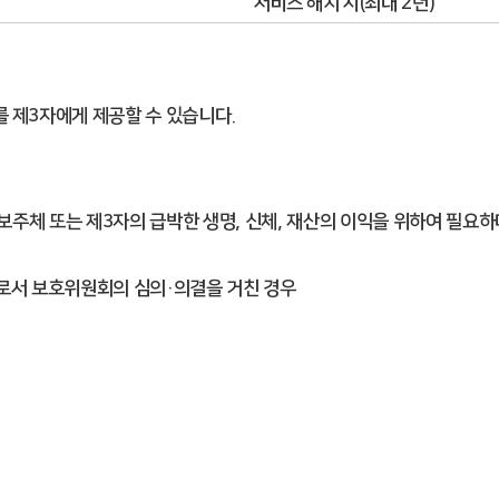
서비스 해지 시(최대 2년)
 제3자에게 제공할 수 있습니다.
정보주체 또는 제3자의 급박한 생명, 신체, 재산의 이익을 위하여 필요
우로서 보호위원회의 심의·의결을 거친 경우