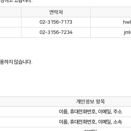
정하고 있습니다.
연락처
02-3156-7173
hwl
02-3156-7234
jml
사용하지 않습니다.
개인정보 항목
이름, 휴대전화번호, 이메일, 주소
이름, 휴대전화번호, 이메일, 소속