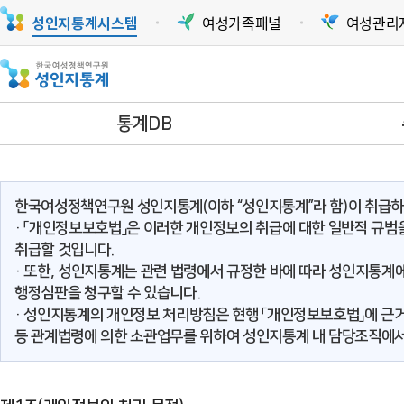
여성가족패널
여성관리
성인지통계시스템
통계DB
한국여성정책연구원 성인지통계(이하 “성인지통계”라 함)이 취급하
· 「개인정보보호법」은 이러한 개인정보의 취급에 대한 일반적 규
취급할 것입니다.
· 또한, 성인지통계는 관련 법령에서 규정한 바에 따라 성인지통계
행정심판을 청구할 수 있습니다.
· 성인지통계의 개인정보 처리방침은 현행 「개인정보보호법」에 근거
등 관계법령에 의한 소관업무를 위하여 성인지통계 내 담당조직에서