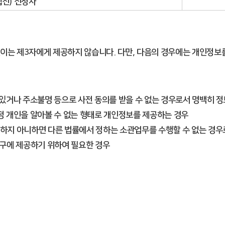
진) 신청자
이는 제3자에게 제공하지 않습니다. 다만, 다음의 경우에는 개인정보를
 있거나 주소불명 등으로 사전 동의를 받을 수 없는 경우로서 명백히 
특정 개인을 알아볼 수 없는 형태로 개인정보를 제공하는 경우
공하지 아니하면 다른 법률에서 정하는 소관업무를 수행할 수 없는 경
기구에 제공하기 위하여 필요한 경우