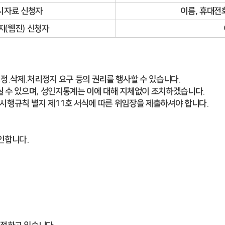
시자료 신청자
이름, 휴대전
(웹진) 신청자
정.삭제.처리정지 요구 등의 권리를 행사할 수 있습니다.
하실 수 있으며, 성인지통계는 이에 대해 지체없이 조치하겠습니다.
 시행규칙 별지 제11호 서식에 따른 위임장을 제출하셔야 합니다.
인합니다.