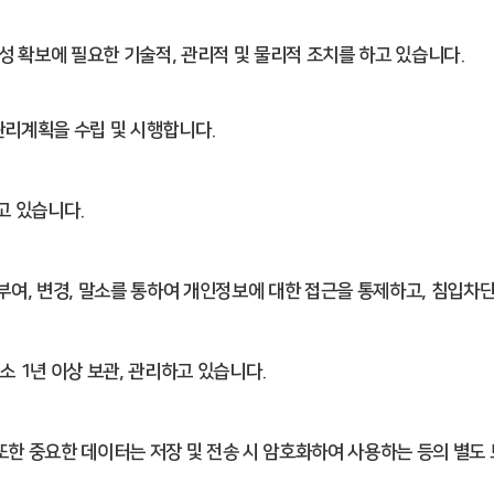
 확보에 필요한 기술적, 관리적 및 물리적 조치를 하고 있습니다.
관리계획을 수립 및 시행합니다.
고 있습니다.
여, 변경, 말소를 통하여 개인정보에 대한 접근을 통제하고, 침입차
 1년 이상 보관, 관리하고 있습니다.
또한 중요한 데이터는 저장 및 전송 시 암호화하여 사용하는 등의 별도