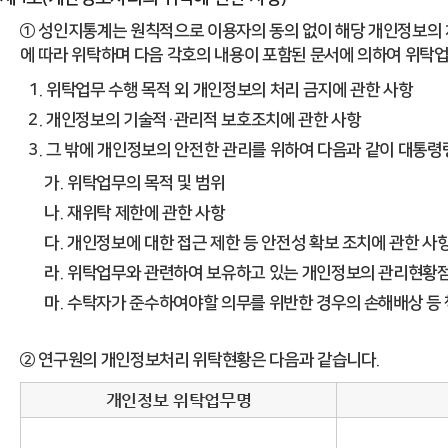
① 성인지통계는 원칙적으로 이용자의 동의 없이 해당 개인정보의 
에 따라 위탁하며 다음 각호의 내용이 포함된 문서에 의하여 위탁
1. 위탁업무 수행 목적 외 개인정보의 처리 금지에 관한 사항
2. 개인정보의 기술적·관리적 보호조치에 관한 사항
3. 그 밖에 개인정보의 안전한 관리를 위하여 다음과 같이 대통령
가. 위탁업무의 목적 및 범위
나. 재위탁 제한에 관한 사항
다. 개인정보에 대한 접근 제한 등 안전성 확보 조치에 관한 사
라. 위탁업무와 관련하여 보유하고 있는 개인정보의 관리현황점
마. 수탁자가 준수하여야할 의무를 위반한 경우의 손해배상 등 
② 연구원의 개인정보처리 위탁현황은 다음과 같습니다.
개인정보 위탁업무명