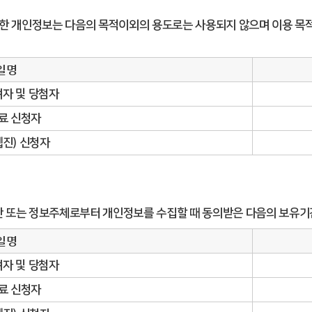
한 개인정보는 다음의 목적이외의 용도로는 사용되지 않으며 이용 목적
일명
자 및 당첨자
료 신청자
진) 신청자
 또는 정보주체로부터 개인정보를 수집할 때 동의받은 다음의 보유기
일명
자 및 당첨자
료 신청자