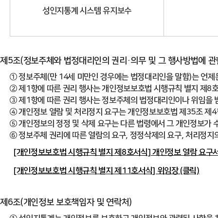
성인지통계 시스템 유지보수
제5조(정보주체와 법정대리인의 권리·의무 및 그 행사방법에 관
① 정보주체(만 14세 미만인 경우에는 법정대리인을 말함)는 언제
② 제1항에 따른 권리 행사는 개인정보보호법 시행규칙 별지 제8호 
③ 제1항에 따른 권리 행사는 정보주체의 법정대리인이나 위임을 받
④ 개인정보 열람 및 처리정지 요구는 개인정보보호법 제35조 제4
⑤ 개인정보의 정정 및 삭제 요구는 다른 법령에서 그 개인정보가 
⑥ 정보주체 권리에 따른 열람의 요구, 정정삭제의 요구, 처리정지
[개인정보보호법 시행규칙 별지 제8호서식] 개인정보 열람 요구서
[개인정보보호법 시행규칙 별지 제11호서식] 위임장 (클릭)
제6조(개인정보 보호책임자 및 연락처)