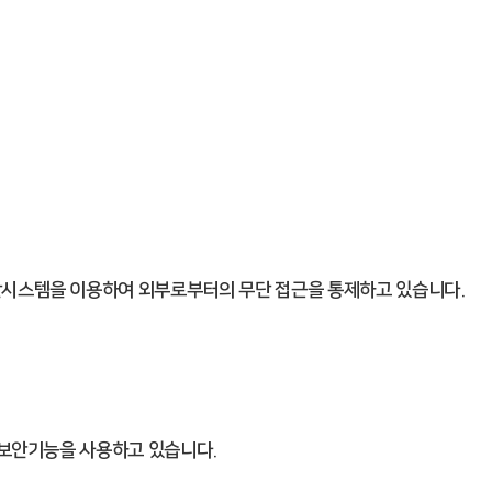
단시스템을 이용하여 외부로부터의 무단 접근을 통제하고 있습니다.
 보안기능을 사용하고 있습니다.