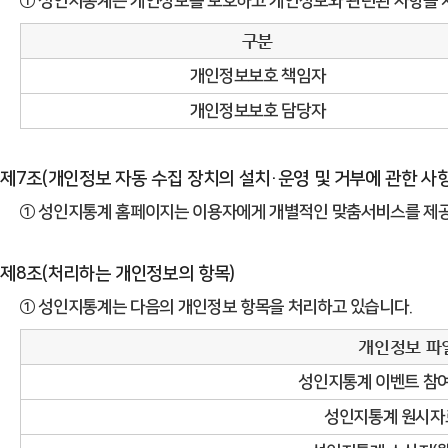
① 성인지통계는 개인정보를 보호하고 개인정보와 관련된 사항을 
구분
개인정보보호 책임자
개인정보보호 담당자
제7조(개인정보 자동 수집 장치의 설치·운영 및 거부에 관한 사항
① 성인지통계 홈페이지는 이용자에게 개별적인 맞춤서비스를 제공하기
제8조(처리하는 개인정보의 항목)
① 성인지통계는 다음의 개인정보 항목을 처리하고 있습니다.
개인정보 파
성인지통계 이벤트 참여
성인지통계 원시자