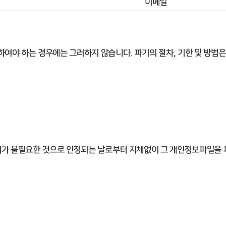
이메일
여야 하는 경우에는 그러하지 않습니다. 파기의 절차, 기한 및 방법은
처리가 불필요한 것으로 인정되는 날로부터 지체없이 그 개인정보파일을