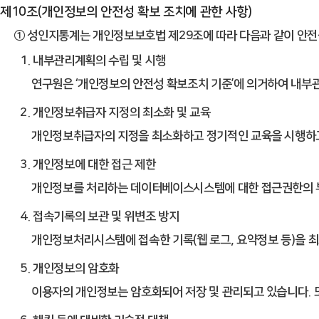
제10조(개인정보의 안전성 확보 조치에 관한 사항)
① 성인지통계는 개인정보보호법 제29조에 따라 다음과 같이 안전성
1. 내부관리계획의 수립 및 시행
연구원은 ‘개인정보의 안전성 확보조치 기준’에 의거하여 내부
2. 개인정보취급자 지정의 최소화 및 교육
개인정보취급자의 지정을 최소화하고 정기적인 교육을 시행하
3. 개인정보에 대한 접근 제한
개인정보를 처리하는 데이터베이스시스템에 대한 접근권한의 부
4. 접속기록의 보관 및 위변조 방지
개인정보처리시스템에 접속한 기록(웹 로그, 요약정보 등)을 최소
5. 개인정보의 암호화
이용자의 개인정보는 암호화되어 저장 및 관리되고 있습니다. 