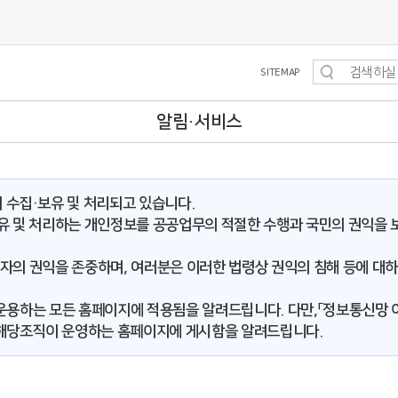
SITEMAP
알림·서비스
수집·보유 및 처리되고 있습니다.
보유 및 처리하는 개인정보를 공공업무의 적절한 수행과 국민의 권익을
용자의 권익을 존중하며, 여러분은 이러한 법령상 권익의 침해 등에 대
운용하는 모든 홈페이지에 적용됨을 알려드립니다. 다만,「정보통신망 이
 해당조직이 운영하는 홈페이지에 게시함을 알려드립니다.