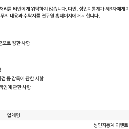
처리를 타인에게 위탁하지 않습니다. 다만, 성인지통계가 제3자에게 
업무의 내용과 수탁자를 연구원 홈페이지에 게시합니다.
령으로 정한 사항
항
검 등 감독에 관한 사항
책임에 관한 사항
업체명
성인지통계 이벤트 