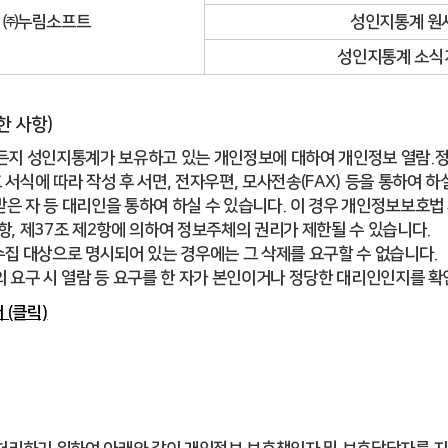
㈜누림소프트
성인지통계 원
성인지통계 소식지
한 사항)
든지 성인지통계가 보유하고 있는 개인정보에 대하여 개인정보 열람.정
서식에 따라 작성 후 서면, 전자우편, 모사전송(FAX) 등을 통하여 
은 자 등 대리인을 통하여 하실 수 있습니다. 이 경우 개인정보보호법
항, 제37조 제2항에 의하여 정보주체의 권리가 제한될 수 있습니다.
수집 대상으로 명시되어 있는 경우에는 그 삭제를 요구할 수 없습니다.
의 요구 시 열람 등 요구를 한 자가 본인이거나 정당한 대리인인지를 확
 (클릭)