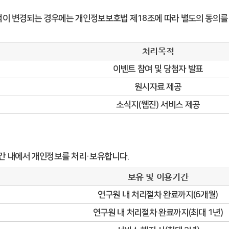
이 변경되는 경우에는 개인정보보호법 제18조에 따라 별도의 동의를 
처리목적
이벤트 참여 및 당첨자 발표
원시자료 제공
소식지(웹진) 서비스 제공
간 내에서 개인정보를 처리·보유합니다.
보유 및 이용기간
연구원 내 처리절차 완료까지(6개월)
연구원 내 처리절차 완료까지(최대 1년)